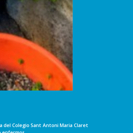
a del Colegio Sant Antoni Maria Claret
e enfermos.