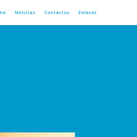
ana
Noticias
Contactos
Enlaces