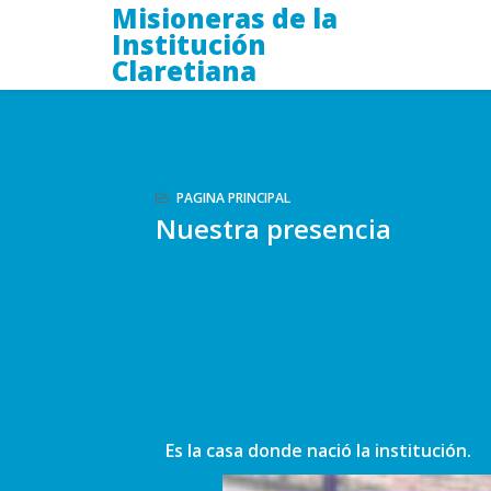
Misioneras de la
Institución
Claretiana
PAGINA PRINCIPAL
Nuestra presencia
Es la casa donde nació la institución.