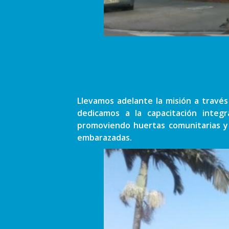
Llevamos adelante la misión a través
dedicamos a la capacitación integ
promoviendo huertas comunitarias y 
embarazadas.